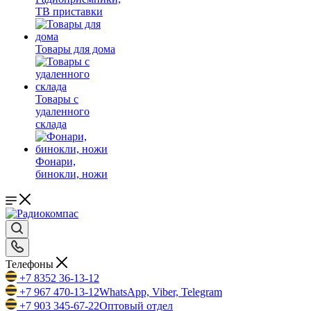
ТВ приставки
Товары для дома
Товары с
удаленного
склада
Фонари,
бинокли, ножи
Телефоны
+7 8352 36-13-12
+7 967 470-13-12
WhatsApp, Viber, Telegram
+7 903 345-67-22
Оптовый отдел