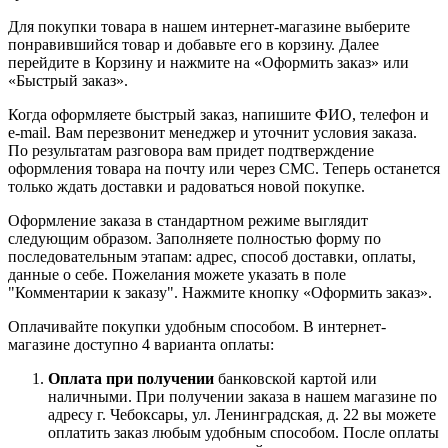
Для покупки товара в нашем интернет-магазине выберите
понравившийся товар и добавьте его в корзину. Далее
перейдите в Корзину и нажмите на «Оформить заказ» или
«Быстрый заказ».
Когда оформляете быстрый заказ, напишите ФИО, телефон и
e-mail. Вам перезвонит менеджер и уточнит условия заказа.
По результатам разговора вам придет подтверждение
оформления товара на почту или через СМС. Теперь останется
только ждать доставки и радоваться новой покупке.
Оформление заказа в стандартном режиме выглядит
следующим образом. Заполняете полностью форму по
последовательным этапам: адрес, способ доставки, оплаты,
данные о себе. Пожелания можете указать в поле
"Комментарии к заказу". Нажмите кнопку «Оформить заказ».
Оплачивайте покупки удобным способом. В интернет-
магазине доступно 4 варианта оплаты:
Оплата при получении
банковской картой или
наличными. При получении заказа в нашем магазине по
адресу г. Чебоксары, ул. Ленинградская, д. 22 вы можете
оплатить заказ любым удобным способом. После оплаты