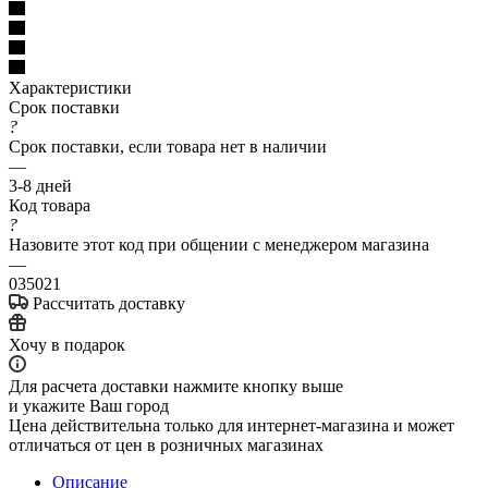
Характеристики
Срок поставки
?
Срок поставки, если товара нет в наличии
—
3-8 дней
Код товара
?
Назовите этот код при общении с менеджером магазина
—
035021
Рассчитать доставку
Хочу в подарок
Для расчета доставки нажмите кнопку выше
и укажите Ваш город
Цена действительна только для интернет-магазина и может
отличаться от цен в розничных магазинах
Описание