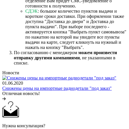
отделение Вам придет СМС-уведомление о
готовности к получению.
СДЭК
: большое количество пунктов выдачи и
короткие сроки доставки. При оформлении также
доступна "Доставка до двери" и Доставка до
пункта выдачи". При выборе последнего -
активируется кнопка "Выбрать пункт самовывоза"
по нажатию на которой вы увидите все пункты
выдачи на карте, следует кликнуть на нужный и
нажать на кнопку "Выбрать".
По согласованию с менеджером
можем произвести
отправку другими компаниями
, не указанными в
списке.
Новости
01.06.2020
Снижены цены на импортные радиодетали "под заказ"
Отличная новость!
Нужна консультация?