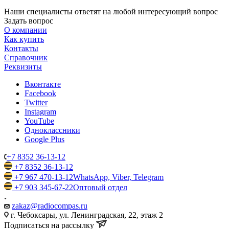
Наши специалисты ответят на любой интересующий вопрос
Задать вопрос
О компании
Как купить
Контакты
Справочник
Реквизиты
Вконтакте
Facebook
Twitter
Instagram
YouTube
Одноклассники
Google Plus
+7 8352 36-13-12
+7 8352 36-13-12
+7 967 470-13-12
WhatsApp, Viber, Telegram
+7 903 345-67-22
Оптовый отдел
zakaz@radiocompas.ru
г. Чебоксары, ул. Ленинградская, 22, этаж 2
Подписаться на рассылку