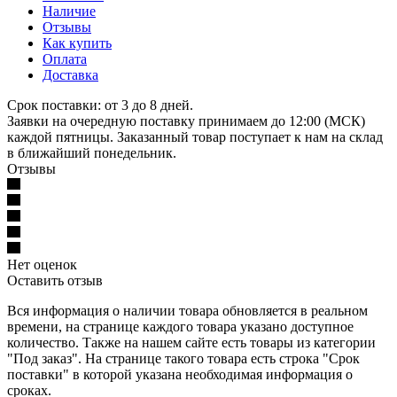
Наличие
Отзывы
Как купить
Оплата
Доставка
Срок поставки: от 3 до 8 дней.
Заявки на очередную поставку принимаем до 12:00 (МСК)
каждой пятницы. Заказанный товар поступает к нам на склад
в ближайший понедельник.
Отзывы
Нет оценок
Оставить отзыв
Вся информация о наличии товара обновляется в реальном
времени, на странице каждого товара указано доступное
количество. Также на нашем сайте есть товары из категории
"Под заказ". На странице такого товара есть строка "Срок
поставки" в которой указана необходимая информация о
сроках.