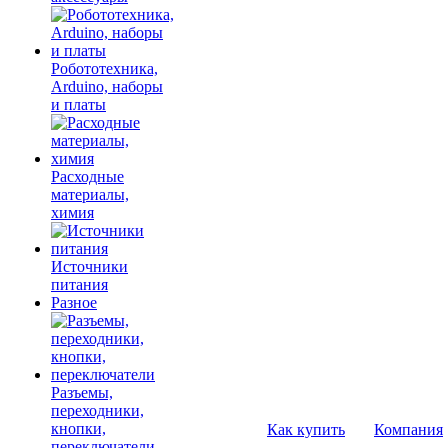
Робототехника,
Arduino, наборы
и платы
Расходные
материалы,
химия
Источники
питания
Разное
Разъемы,
переходники,
кнопки,
Как купить
Компания
переключатели