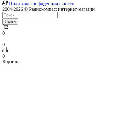
Политика конфиденциальности
2004-2026 © Радиокомпас: интернет-магазин
Найти
0
0
0
Корзина