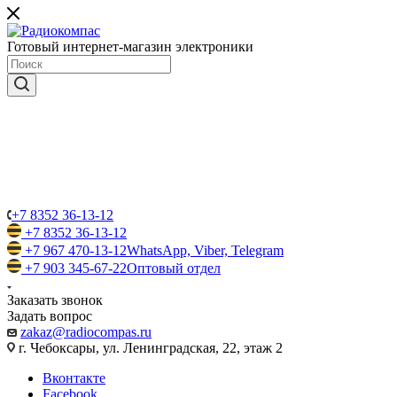
Готовый интернет-магазин электроники
+7 8352 36-13-12
+7 8352 36-13-12
+7 967 470-13-12
WhatsApp, Viber, Telegram
+7 903 345-67-22
Оптовый отдел
Заказать звонок
Задать вопрос
zakaz@radiocompas.ru
г. Чебоксары, ул. Ленинградская, 22, этаж 2
Вконтакте
Facebook