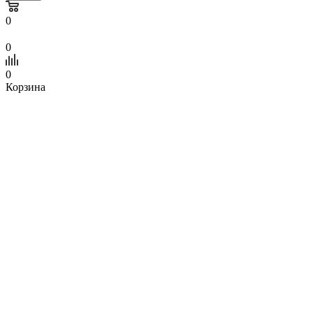
0
0
0
Корзина