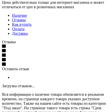
Цена действительна только для интернет-магазина и может
отличаться от цен в розничных магазинах
Наличие
Отзывы
Как купить
Оплата
Доставка
Отзывы
Оставить отзыв
Загрузка отзывов...
Вся информация о наличии товара обновляется в реальном
времени, на странице каждого товара указано доступное
количество. Также на нашем сайте есть товары из категории
"Под заказ". На странице такого товара есть строка "Срок