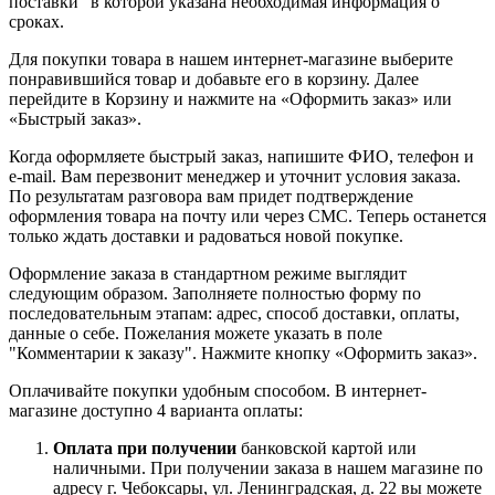
поставки" в которой указана необходимая информация о
сроках.
Для покупки товара в нашем интернет-магазине выберите
понравившийся товар и добавьте его в корзину. Далее
перейдите в Корзину и нажмите на «Оформить заказ» или
«Быстрый заказ».
Когда оформляете быстрый заказ, напишите ФИО, телефон и
e-mail. Вам перезвонит менеджер и уточнит условия заказа.
По результатам разговора вам придет подтверждение
оформления товара на почту или через СМС. Теперь останется
только ждать доставки и радоваться новой покупке.
Оформление заказа в стандартном режиме выглядит
следующим образом. Заполняете полностью форму по
последовательным этапам: адрес, способ доставки, оплаты,
данные о себе. Пожелания можете указать в поле
"Комментарии к заказу". Нажмите кнопку «Оформить заказ».
Оплачивайте покупки удобным способом. В интернет-
магазине доступно 4 варианта оплаты:
Оплата при получении
банковской картой или
наличными. При получении заказа в нашем магазине по
адресу г. Чебоксары, ул. Ленинградская, д. 22 вы можете