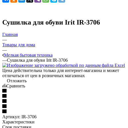
Сушилка для обуви Irit IR-3706
Главная
—
Товары для дома
—
Мелкая бытовая техника
—
Сушилка для обуви Irit IR-3706
Цена действительна только для интернет-магазина и может
отличаться от цен в розничных магазинах
Отложить
Сравнить
Артикул:
IR-3706
Характеристики
Срок поставки