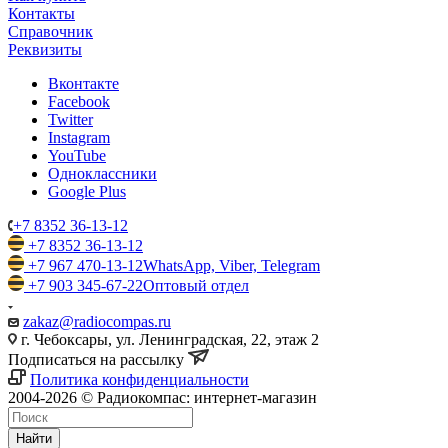
Контакты
Справочник
Реквизиты
Вконтакте
Facebook
Twitter
Instagram
YouTube
Одноклассники
Google Plus
+7 8352 36-13-12
+7 8352 36-13-12
+7 967 470-13-12
WhatsApp, Viber, Telegram
+7 903 345-67-22
Оптовый отдел
zakaz@radiocompas.ru
г. Чебоксары, ул. Ленинградская, 22, этаж 2
Подписаться на рассылку
Политика конфиденциальности
2004-2026 © Радиокомпас: интернет-магазин
Найти