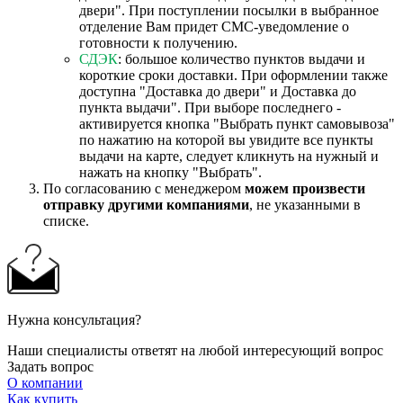
двери". При поступлении посылки в выбранное
отделение Вам придет СМС-уведомление о
готовности к получению.
СДЭК
: большое количество пунктов выдачи и
короткие сроки доставки. При оформлении также
доступна "Доставка до двери" и Доставка до
пункта выдачи". При выборе последнего -
активируется кнопка "Выбрать пункт самовывоза"
по нажатию на которой вы увидите все пункты
выдачи на карте, следует кликнуть на нужный и
нажать на кнопку "Выбрать".
По согласованию с менеджером
можем произвести
отправку другими компаниями
, не указанными в
списке.
Нужна консультация?
Наши специалисты ответят на любой интересующий вопрос
Задать вопрос
О компании
Как купить