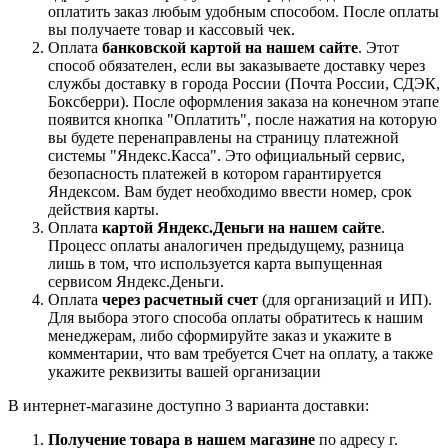
оплатить заказ любым удобным способом. После оплаты
вы получаете товар и кассовый чек.
Оплата
банковской картой на нашем сайте
. Этот
способ обязателен, если вы заказываете доставку через
службы доставку в города России (Почта России, СДЭК,
Боксберри). После оформления заказа на конечном этапе
появится кнопка "Оплатить", после нажатия на которую
вы будете перенаправлены на страницу платежной
системы "Яндекс.Касса". Это официальный сервис,
безопасность платежей в котором гарантируется
Яндексом. Вам будет необходимо ввести номер, срок
действия карты.
Оплата
картой Яндекс.Деньги на нашем сайте
.
Процесс оплаты аналогичен предыдущему, разница
лишь в том, что используется карта выпущенная
сервисом Яндекс.Деньги.
Оплата
через расчетный счет
(для организаций и ИП).
Для выбора этого способа оплаты обратитесь к нашим
менеджерам, либо сформируйте заказ и укажите в
комментарии, что вам требуется Счет на оплату, а также
укажите реквизиты вашей организации
В интернет-магазине доступно 3 варианта доставки:
Получение товара в нашем магазине
по адресу г.