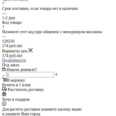
?
Срок поставки, если товара нет в наличии
—
1-2 дня
Код товара
?
Назовите этот код при общении с менеджером магазина
—
120220
174
руб.
/шт
Варианты цен
174
руб.
/шт
Подробности
Под заказ
Нашли дешевле?
В корзину
Купить в 1 клик
Рассчитать доставку
Хочу в подарок
Для расчета доставки нажмите кнопку выше
и укажите Ваш город