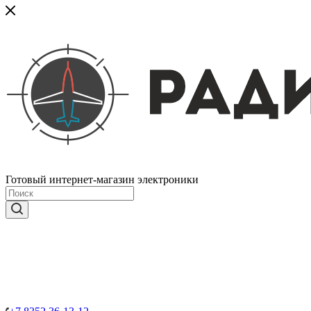
Готовый интернет-магазин электроники