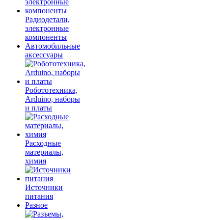
Радиодетали,
электронные
компоненты
Автомобильные
аксессуары
Робототехника,
Arduino, наборы
и платы
Расходные
материалы,
химия
Источники
питания
Разное