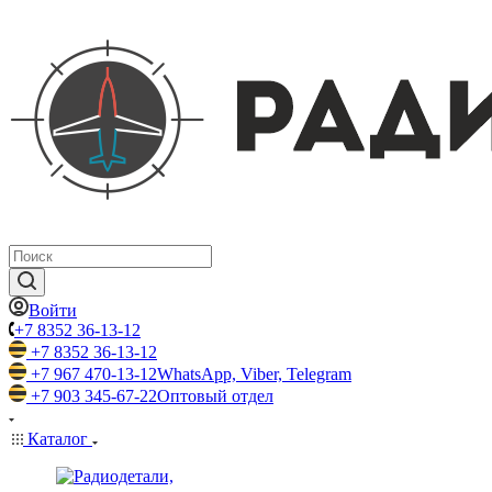
Войти
+7 8352 36-13-12
+7 8352 36-13-12
+7 967 470-13-12
WhatsApp, Viber, Telegram
+7 903 345-67-22
Оптовый отдел
Каталог