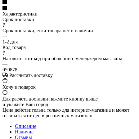
Характеристики
Срок поставки
?
Срок поставки, если товара нет в наличии
—
1-2 дня
Код товара
?
Назовите этот код при общении с менеджером магазина
—
059878
Рассчитать доставку
Хочу в подарок
Для расчета доставки нажмите кнопку выше
и укажите Ваш город
Цена действительна только для интернет-магазина и может
отличаться от цен в розничных магазинах
Описание
Наличие
Отзывы