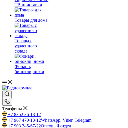
ТВ приставки
Товары для дома
Товары с
удаленного
склада
Фонари,
бинокли, ножи
Телефоны
+7 8352 36-13-12
+7 967 470-13-12
WhatsApp, Viber, Telegram
+7 903 345-67-22
Оптовый отдел