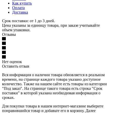
Как купить
Оплата
Доставка
Срок поставки: от 1 до 3 дней.
Цена указаны за единицу товара, при заказе учитывайте
объем упаковки.
Отзывы
Нет оценок
Оставить отзыв
Вся информация о наличии товара обновляется в реальном
времени, на странице каждого товара указано доступное
количество. Также на нашем сайте есть товары из категории
"Под заказ". На странице такого товара есть строка "Срок
поставки" в которой указана необходимая информация о
сроках.
Для покупки товара в нашем интернет-магазине выберите
понравившийся товар и добавьте его в корзину. Далее