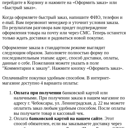
перейдите в Корзину и нажмите на «Оформить заказ» или
«Быстрый заказ».
Когда оформляете быстрый заказ, напишите ФИО, телефон и
e-mail. Вам перезвонит менеджер и уточнит условия заказа.
По результатам разговора вам придет подтверждение
оформления товара на почту или через СМС. Теперь останется
только ждать доставки и радоваться новой покупке.
Оформление заказа в стандартном режиме выглядит
следующим образом. Заполняете полностью форму по
последовательным этапам: адрес, способ доставки, оплаты,
данные о себе. Пожелания можете указать в поле
"Комментарии к заказу". Нажмите кнопку «Оформить заказ».
Оплачивайте покупки удобным способом. В интернет-
магазине доступно 4 варианта оплаты:
Оплата при получении
банковской картой или
наличными. При получении заказа в нашем магазине по
адресу г. Чебоксары, ул. Ленинградская, д. 22 вы можете
оплатить заказ любым удобным способом. После оплаты
вы получаете товар и кассовый чек.
Оплата
банковской картой на нашем сайте
. Этот
способ обязателен, если вы заказываете доставку через