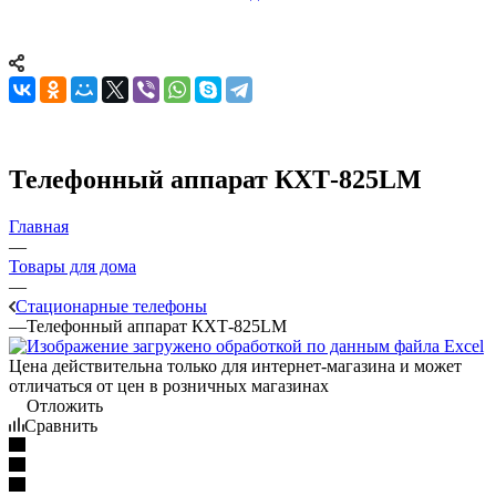
Телефонный аппарат КХТ-825LM
Главная
—
Товары для дома
—
Стационарные телефоны
—
Телефонный аппарат КХТ-825LM
Цена действительна только для интернет-магазина и может
отличаться от цен в розничных магазинах
Отложить
Сравнить