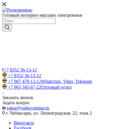
Готовый интернет-магазин электроники
+7 8352 36-13-12
+7 8352 36-13-12
+7 967 470-13-12
WhatsApp, Viber, Telegram
+7 903 345-67-22
Оптовый отдел
Заказать звонок
Задать вопрос
zakaz@radiocompas.ru
г. Чебоксары, ул. Ленинградская, 22, этаж 2
Вконтакте
Facebook