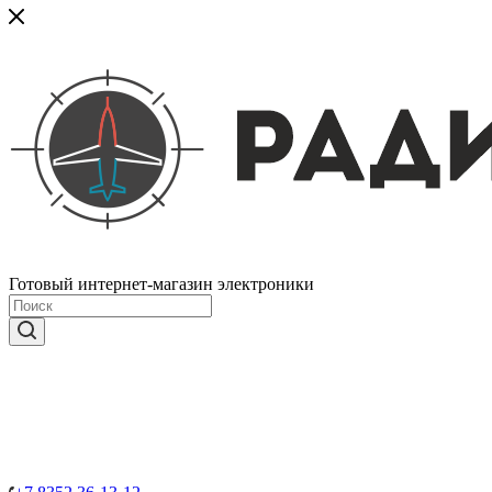
Готовый интернет-магазин электроники