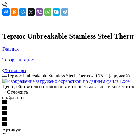
Термос Unbreakable Stainless Steel Therm
Главная
—
Товары для дома
—
Хозтовары
—
Термос Unbreakable Stainless Steel Thermos 0.75 л. (с ручкой)
Цена действительна только для интернет-магазина и может отл
Отложить
Сравнить
Артикул:
+