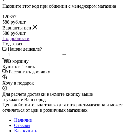
?
Назовите этот код при общении с менеджером магазина
—
120357
588
руб.
/шт
Варианты цен
588
руб.
/шт
Подробности
Под заказ
Нашли дешевле?
В корзину
Купить в 1 клик
Рассчитать доставку
Хочу в подарок
Для расчета доставки нажмите кнопку выше
и укажите Ваш город
Цена действительна только для интернет-магазина и может
отличаться от цен в розничных магазинах
Наличие
Отзывы
Как купить