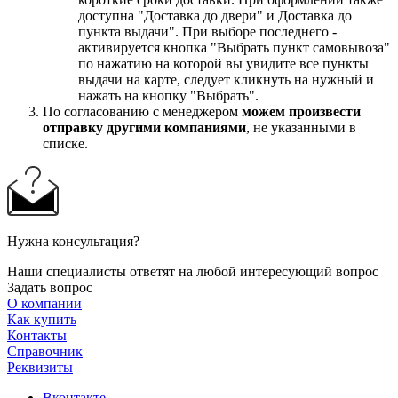
доступна "Доставка до двери" и Доставка до
пункта выдачи". При выборе последнего -
активируется кнопка "Выбрать пункт самовывоза"
по нажатию на которой вы увидите все пункты
выдачи на карте, следует кликнуть на нужный и
нажать на кнопку "Выбрать".
По согласованию с менеджером
можем произвести
отправку другими компаниями
, не указанными в
списке.
Нужна консультация?
Наши специалисты ответят на любой интересующий вопрос
Задать вопрос
О компании
Как купить
Контакты
Справочник
Реквизиты
Вконтакте