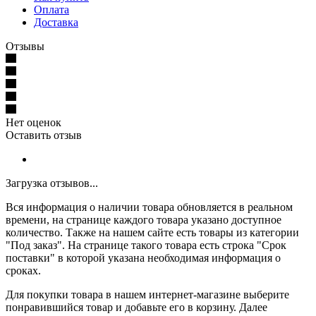
Оплата
Доставка
Отзывы
Нет оценок
Оставить отзыв
Загрузка отзывов...
Вся информация о наличии товара обновляется в реальном
времени, на странице каждого товара указано доступное
количество. Также на нашем сайте есть товары из категории
"Под заказ". На странице такого товара есть строка "Срок
поставки" в которой указана необходимая информация о
сроках.
Для покупки товара в нашем интернет-магазине выберите
понравившийся товар и добавьте его в корзину. Далее