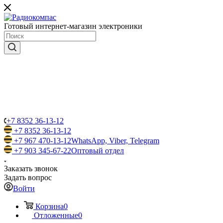
Готовый интернет-магазин электроники
+7 8352 36-13-12
+7 8352 36-13-12
+7 967 470-13-12
WhatsApp, Viber, Telegram
+7 903 345-67-22
Оптовый отдел
Заказать звонок
Задать вопрос
Войти
Корзина
0
Отложенные
0