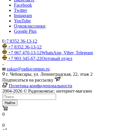
Facebook
Twitter
Instagram
YouTube
Одноклассники
Google Plus
+7 8352 36-13-12
+7 8352 36-13-12
+7 967 470-13-12
WhatsApp, Viber, Telegram
+7 903 345-67-22
Оптовый отдел
zakaz@radiocompas.ru
г. Чебоксары, ул. Ленинградская, 22, этаж 2
Подписаться на рассылку
Политика конфиденциальности
2004-2026 © Радиокомпас: интернет-магазин
Найти
0
0