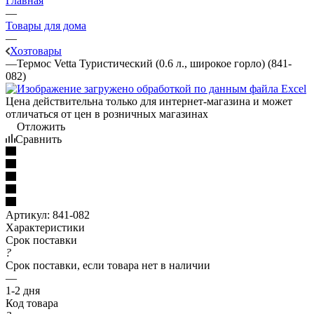
Главная
—
Товары для дома
—
Хозтовары
—
Термос Vetta Туристический (0.6 л., широкое горло) (841-
082)
Цена действительна только для интернет-магазина и может
отличаться от цен в розничных магазинах
Отложить
Сравнить
Артикул:
841-082
Характеристики
Срок поставки
?
Срок поставки, если товара нет в наличии
—
1-2 дня
Код товара