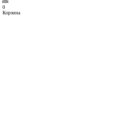
0
Корзина