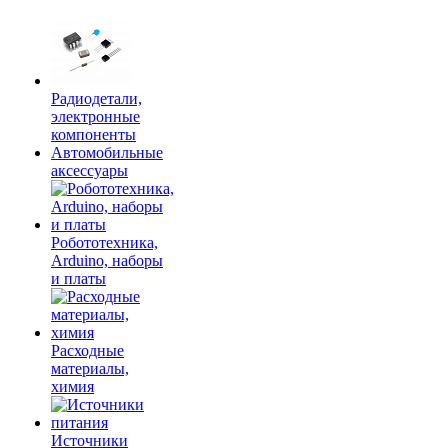
Радиодетали,
электронные
компоненты
Автомобильные
аксессуары
Робототехника,
Arduino, наборы
и платы
Расходные
материалы,
химия
Источники