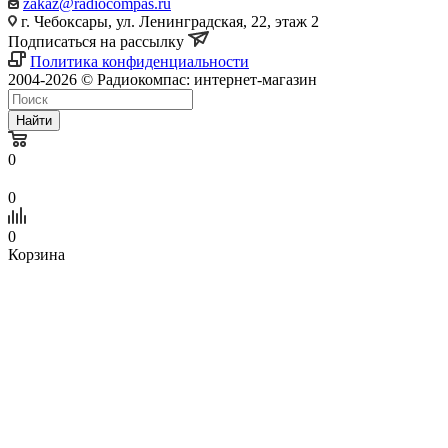
zakaz@radiocompas.ru
г. Чебоксары, ул. Ленинградская, 22, этаж 2
Подписаться на рассылку
Политика конфиденциальности
2004-2026 © Радиокомпас: интернет-магазин
Найти
0
0
0
Корзина