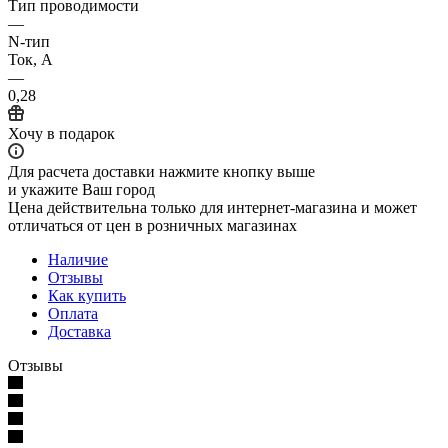
Тип проводимости
—
N-тип
Ток, А
—
0,28
Хочу в подарок
Для расчета доставки нажмите кнопку выше
и укажите Ваш город
Цена действительна только для интернет-магазина и может
отличаться от цен в розничных магазинах
Наличие
Отзывы
Как купить
Оплата
Доставка
Отзывы