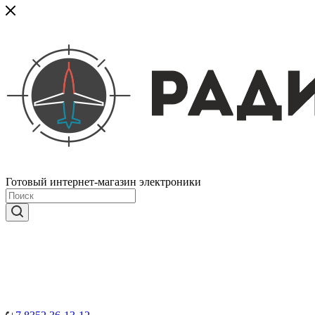
Готовый интернет-магазин электроники