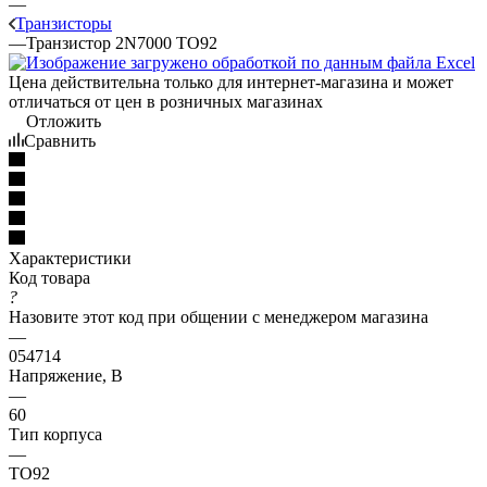
—
Транзисторы
—
Транзистор 2N7000 TO92
Цена действительна только для интернет-магазина и может
отличаться от цен в розничных магазинах
Отложить
Сравнить
Характеристики
Код товара
?
Назовите этот код при общении с менеджером магазина
—
054714
Напряжение, В
—
60
Тип корпуса
—
TO92