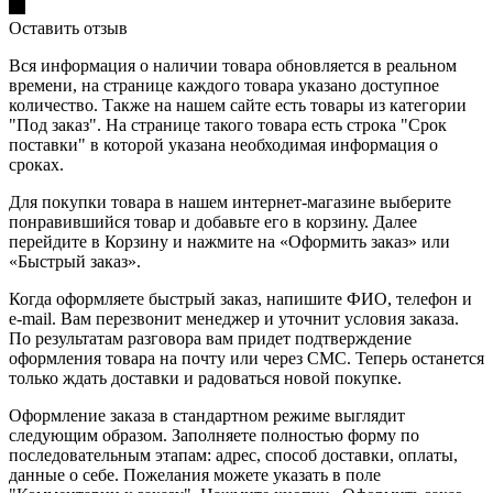
Оставить отзыв
Вся информация о наличии товара обновляется в реальном
времени, на странице каждого товара указано доступное
количество. Также на нашем сайте есть товары из категории
"Под заказ". На странице такого товара есть строка "Срок
поставки" в которой указана необходимая информация о
сроках.
Для покупки товара в нашем интернет-магазине выберите
понравившийся товар и добавьте его в корзину. Далее
перейдите в Корзину и нажмите на «Оформить заказ» или
«Быстрый заказ».
Когда оформляете быстрый заказ, напишите ФИО, телефон и
e-mail. Вам перезвонит менеджер и уточнит условия заказа.
По результатам разговора вам придет подтверждение
оформления товара на почту или через СМС. Теперь останется
только ждать доставки и радоваться новой покупке.
Оформление заказа в стандартном режиме выглядит
следующим образом. Заполняете полностью форму по
последовательным этапам: адрес, способ доставки, оплаты,
данные о себе. Пожелания можете указать в поле