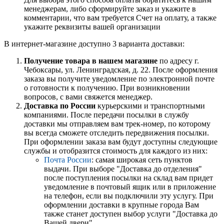
менеджерам, либо сформируйте заказ и укажите в
комментарии, что вам требуется Счет на оплату, а также
укажите реквизиты вашей организации
В интернет-магазине доступно 3 варианта доставки:
Получение товара в нашем магазине
по адресу г.
Чебоксары, ул. Ленинградская, д. 22. После оформления
заказа вы получите уведомление по электронной почте
о готовности к получению. При возникновении
вопросов, с вами свяжется менеджер.
Доставка по России
курьерскими и транспортными
компаниями. После передачи посылки в службу
доставки мы отправляем вам трек-номер, по которому
вы всегда сможете отследить передвижения посылки.
При оформлении заказа вам будут доступны следующие
службы и отобразится стоимость для каждого из них:
Почта России
: самая широкая сеть пунктов
выдачи. При выборе "Доставка до отделения"
после поступления посылки на склад вам придет
уведомление в почтовый ящик или в приложение
на телефон, если вы подключили эту услугу. При
оформлении доставки в крупные города Вам
также станет доступен выбор услуги "Доставка до
Вашей двери".