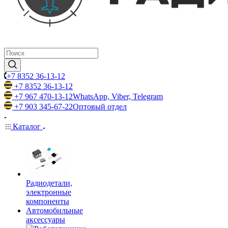
+7 8352 36-13-12
+7 8352 36-13-12
+7 967 470-13-12
WhatsApp, Viber, Telegram
+7 903 345-67-22
Оптовый отдел
Каталог
Радиодетали,
электронные
компоненты
Автомобильные
аксессуары