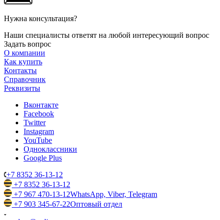
Нужна консультация?
Наши специалисты ответят на любой интересующий вопрос
Задать вопрос
О компании
Как купить
Контакты
Справочник
Реквизиты
Вконтакте
Facebook
Twitter
Instagram
YouTube
Одноклассники
Google Plus
+7 8352 36-13-12
+7 8352 36-13-12
+7 967 470-13-12
WhatsApp, Viber, Telegram
+7 903 345-67-22
Оптовый отдел