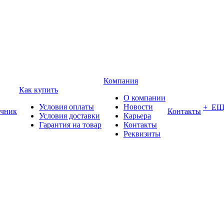
Компания
Как купить
О компании
Условия оплаты
Новости
+ Е
чник
Контакты
Условия доставки
Карьера
Гарантия на товар
Контакты
Реквизиты