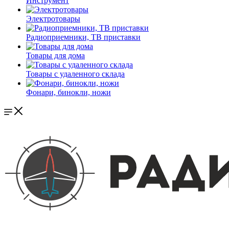
Инструмент
Электротовары
Радиоприемники, ТВ приставки
Товары для дома
Товары с удаленного склада
Фонари, бинокли, ножи