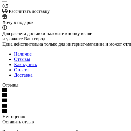
—
0,5
Рассчитать доставку
Хочу в подарок
Для расчета доставки нажмите кнопку выше
и укажите Ваш город
Цена действительна только для интернет-магазина и может отл
Наличие
Отзывы
Как купить
Оплата
Доставка
Отзывы
Нет оценок
Оставить отзыв