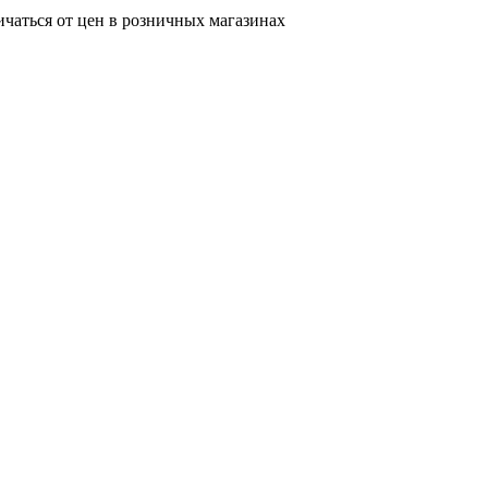
ичаться от цен в розничных магазинах