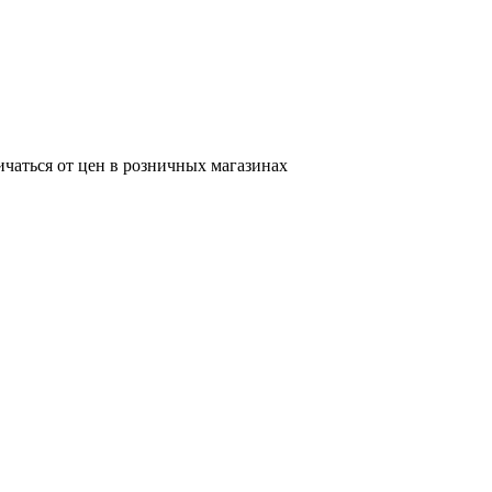
ичаться от цен в розничных магазинах