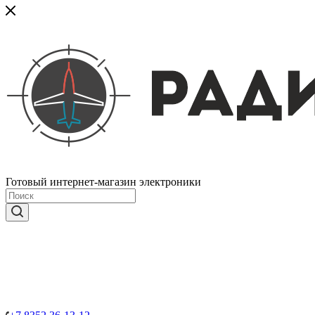
Готовый интернет-магазин электроники