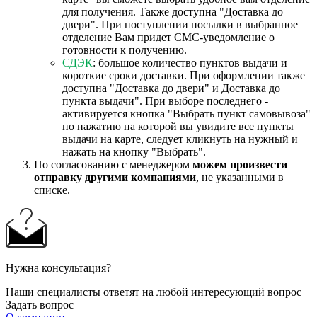
для получения. Также доступна "Доставка до
двери". При поступлении посылки в выбранное
отделение Вам придет СМС-уведомление о
готовности к получению.
СДЭК
: большое количество пунктов выдачи и
короткие сроки доставки. При оформлении также
доступна "Доставка до двери" и Доставка до
пункта выдачи". При выборе последнего -
активируется кнопка "Выбрать пункт самовывоза"
по нажатию на которой вы увидите все пункты
выдачи на карте, следует кликнуть на нужный и
нажать на кнопку "Выбрать".
По согласованию с менеджером
можем произвести
отправку другими компаниями
, не указанными в
списке.
Нужна консультация?
Наши специалисты ответят на любой интересующий вопрос
Задать вопрос