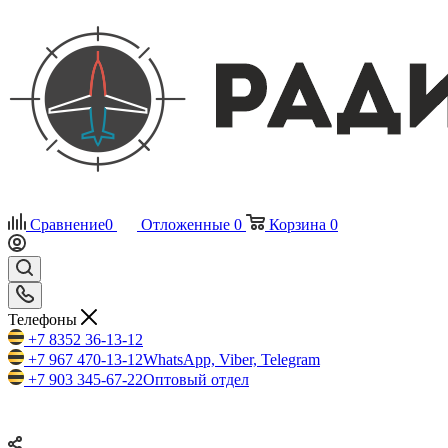
Сравнение
0
Отложенные
0
Корзина
0
Телефоны
+7 8352 36-13-12
+7 967 470-13-12
WhatsApp, Viber, Telegram
+7 903 345-67-22
Оптовый отдел