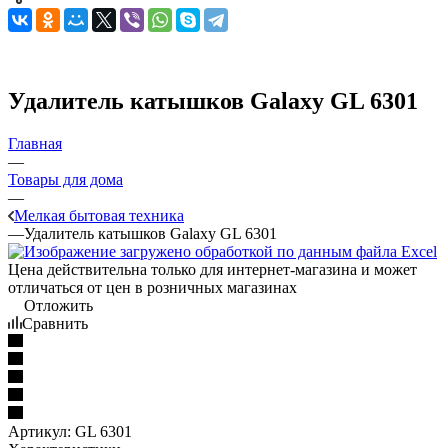
Удалитель катышков Galaxy GL 6301
Главная
—
Товары для дома
—
Мелкая бытовая техника
—
Удалитель катышков Galaxy GL 6301
Цена действительна только для интернет-магазина и может
отличаться от цен в розничных магазинах
Отложить
Сравнить
Артикул:
GL 6301