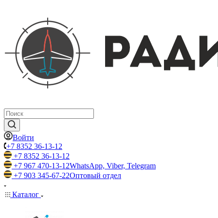
Войти
+7 8352 36-13-12
+7 8352 36-13-12
+7 967 470-13-12
WhatsApp, Viber, Telegram
+7 903 345-67-22
Оптовый отдел
Каталог