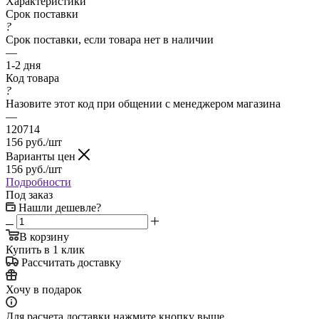
Характеристики
Срок поставки
?
Срок поставки, если товара нет в наличии
—
1-2 дня
Код товара
?
Назовите этот код при общении с менеджером магазина
—
120714
156
руб.
/шт
Варианты цен
156
руб.
/шт
Подробности
Под заказ
Нашли дешевле?
В корзину
Купить в 1 клик
Рассчитать доставку
Хочу в подарок
Для расчета доставки нажмите кнопку выше