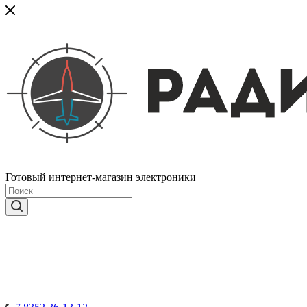
Готовый интернет-магазин электроники