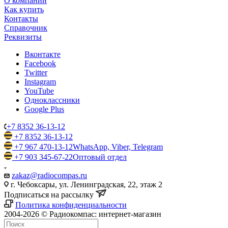
О компании
Как купить
Контакты
Справочник
Реквизиты
Вконтакте
Facebook
Twitter
Instagram
YouTube
Одноклассники
Google Plus
+7 8352 36-13-12
+7 8352 36-13-12
+7 967 470-13-12
WhatsApp, Viber, Telegram
+7 903 345-67-22
Оптовый отдел
zakaz@radiocompas.ru
г. Чебоксары, ул. Ленинградская, 22, этаж 2
Подписаться на рассылку
Политика конфиденциальности
2004-2026 © Радиокомпас: интернет-магазин