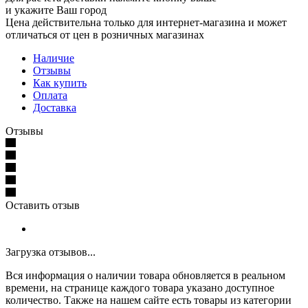
и укажите Ваш город
Цена действительна только для интернет-магазина и может
отличаться от цен в розничных магазинах
Наличие
Отзывы
Как купить
Оплата
Доставка
Отзывы
Оставить отзыв
Загрузка отзывов...
Вся информация о наличии товара обновляется в реальном
времени, на странице каждого товара указано доступное
количество. Также на нашем сайте есть товары из категории