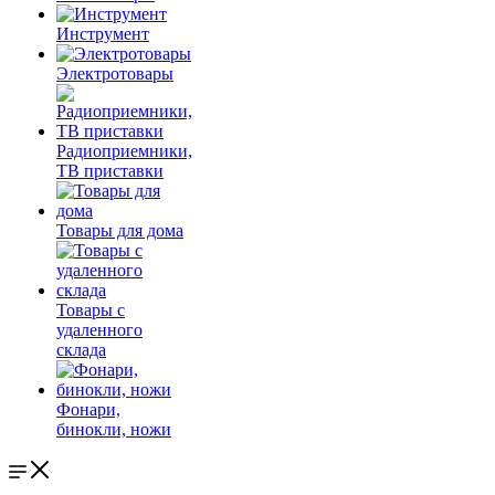
Инструмент
Электротовары
Радиоприемники,
ТВ приставки
Товары для дома
Товары с
удаленного
склада
Фонари,
бинокли, ножи