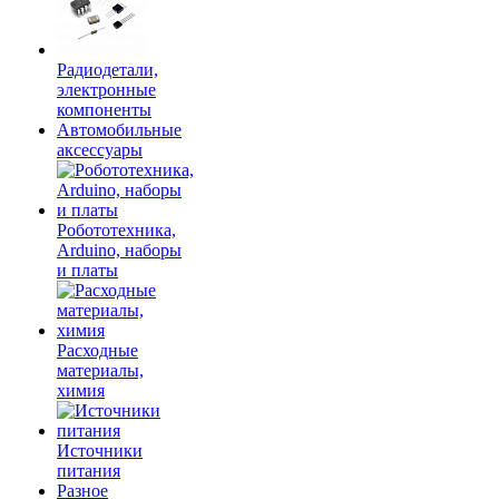
Радиодетали,
электронные
компоненты
Автомобильные
аксессуары
Робототехника,
Arduino, наборы
и платы
Расходные
материалы,
химия
Источники
питания
Разное