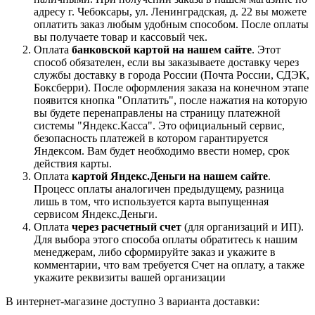
адресу г. Чебоксары, ул. Ленинградская, д. 22 вы можете
оплатить заказ любым удобным способом. После оплаты
вы получаете товар и кассовый чек.
Оплата
банковской картой на нашем сайте
. Этот
способ обязателен, если вы заказываете доставку через
службы доставку в города России (Почта России, СДЭК,
Боксберри). После оформления заказа на конечном этапе
появится кнопка "Оплатить", после нажатия на которую
вы будете перенаправлены на страницу платежной
системы "Яндекс.Касса". Это официальный сервис,
безопасность платежей в котором гарантируется
Яндексом. Вам будет необходимо ввести номер, срок
действия карты.
Оплата
картой Яндекс.Деньги на нашем сайте
.
Процесс оплаты аналогичен предыдущему, разница
лишь в том, что используется карта выпущенная
сервисом Яндекс.Деньги.
Оплата
через расчетный счет
(для организаций и ИП).
Для выбора этого способа оплаты обратитесь к нашим
менеджерам, либо сформируйте заказ и укажите в
комментарии, что вам требуется Счет на оплату, а также
укажите реквизиты вашей организации
В интернет-магазине доступно 3 варианта доставки: