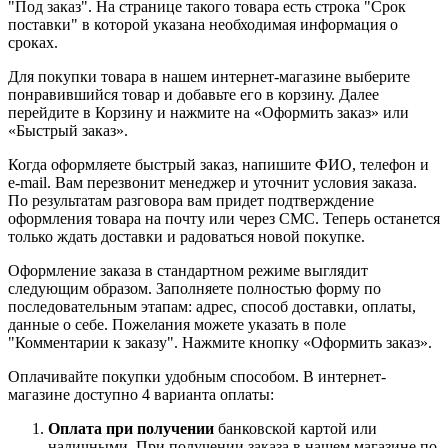
"Под заказ". На странице такого товара есть строка "Срок
поставки" в которой указана необходимая информация о
сроках.
Для покупки товара в нашем интернет-магазине выберите
понравившийся товар и добавьте его в корзину. Далее
перейдите в Корзину и нажмите на «Оформить заказ» или
«Быстрый заказ».
Когда оформляете быстрый заказ, напишите ФИО, телефон и
e-mail. Вам перезвонит менеджер и уточнит условия заказа.
По результатам разговора вам придет подтверждение
оформления товара на почту или через СМС. Теперь останется
только ждать доставки и радоваться новой покупке.
Оформление заказа в стандартном режиме выглядит
следующим образом. Заполняете полностью форму по
последовательным этапам: адрес, способ доставки, оплаты,
данные о себе. Пожелания можете указать в поле
"Комментарии к заказу". Нажмите кнопку «Оформить заказ».
Оплачивайте покупки удобным способом. В интернет-
магазине доступно 4 варианта оплаты:
Оплата при получении
банковской картой или
наличными. При получении заказа в нашем магазине по