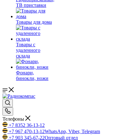
ТВ приставки
Товары для дома
Товары с
удаленного
склада
Фонари,
бинокли, ножи
Телефоны
+7 8352 36-13-12
+7 967 470-13-12
WhatsApp, Viber, Telegram
+7 903 345-67-22
Оптовый отдел