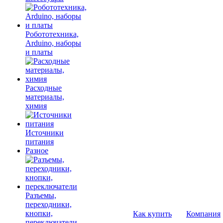
Робототехника,
Arduino, наборы
и платы
Расходные
материалы,
химия
Источники
питания
Разное
Разъемы,
переходники,
кнопки,
Как купить
Компания
переключатели