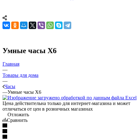
Умные часы X6
Главная
—
Товары для дома
—
Часы
—
Умные часы X6
Цена действительна только для интернет-магазина и может
отличаться от цен в розничных магазинах
Отложить
Сравнить