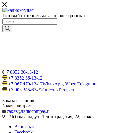
Готовый интернет-магазин электроники
+7 8352 36-13-12
+7 8352 36-13-12
+7 967 470-13-12
WhatsApp, Viber, Telegram
+7 903 345-67-22
Оптовый отдел
Заказать звонок
Задать вопрос
zakaz@radiocompas.ru
г. Чебоксары, ул. Ленинградская, 22, этаж 2
Вконтакте
Facebook