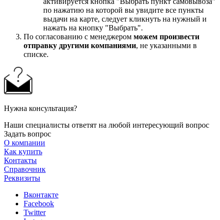
активируется кнопка "Выбрать пункт самовывоза"
по нажатию на которой вы увидите все пункты
выдачи на карте, следует кликнуть на нужный и
нажать на кнопку "Выбрать".
По согласованию с менеджером
можем произвести
отправку другими компаниями
, не указанными в
списке.
Нужна консультация?
Наши специалисты ответят на любой интересующий вопрос
Задать вопрос
О компании
Как купить
Контакты
Справочник
Реквизиты
Вконтакте
Facebook
Twitter