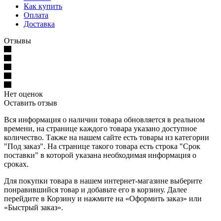
Как купить
Оплата
Доставка
Отзывы
Нет оценок
Оставить отзыв
Вся информация о наличии товара обновляется в реальном
времени, на странице каждого товара указано доступное
количество. Также на нашем сайте есть товары из категории
"Под заказ". На странице такого товара есть строка "Срок
поставки" в которой указана необходимая информация о
сроках.
Для покупки товара в нашем интернет-магазине выберите
понравившийся товар и добавьте его в корзину. Далее
перейдите в Корзину и нажмите на «Оформить заказ» или
«Быстрый заказ».