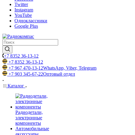
Twitter
Instagram
YouTube
Одноклассники
Google Plus
+7 8352 36-13-12
+7 8352 36-13-12
+7 967 470-13-12
WhatsApp, Viber, Telegram
+7 903 345-67-22
Оптовый отдел
Каталог
Радиодетали,
электронные
компоненты
Автомобильные
аксессуары