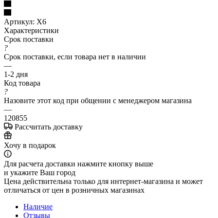
Артикул:
X6
Характеристики
Срок поставки
?
Срок поставки, если товара нет в наличии
—
1-2 дня
Код товара
?
Назовите этот код при общении с менеджером магазина
—
120855
Рассчитать доставку
Хочу в подарок
Для расчета доставки нажмите кнопку выше
и укажите Ваш город
Цена действительна только для интернет-магазина и может
отличаться от цен в розничных магазинах
Наличие
Отзывы