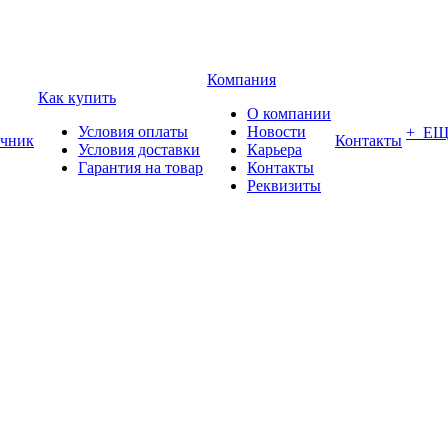
Компания
Как купить
О компании
Условия оплаты
Новости
+ Е
чник
Контакты
Условия доставки
Карьера
Гарантия на товар
Контакты
Реквизиты