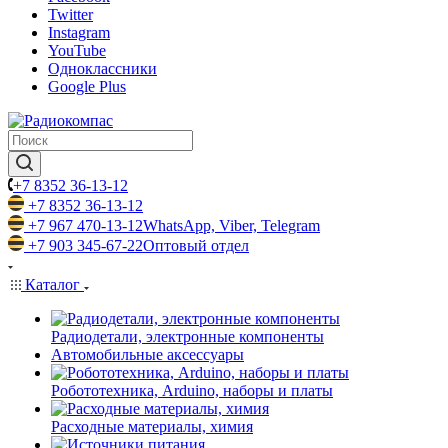
Twitter
Instagram
YouTube
Одноклассники
Google Plus
+7 8352 36-13-12
+7 8352 36-13-12
+7 967 470-13-12
WhatsApp, Viber, Telegram
+7 903 345-67-22
Оптовый отдел
Каталог
Радиодетали, электронные компоненты
Автомобильные аксессуары
Робототехника, Arduino, наборы и платы
Расходные материалы, химия