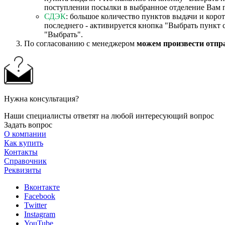
поступлении посылки в выбранное отделение Вам 
СДЭК
: большое количество пунктов выдачи и коро
последнего - активируется кнопка "Выбрать пункт 
"Выбрать".
По согласованию с менеджером
можем произвести отпр
Нужна консультация?
Наши специалисты ответят на любой интересующий вопрос
Задать вопрос
О компании
Как купить
Контакты
Справочник
Реквизиты
Вконтакте
Facebook
Twitter
Instagram
YouTube