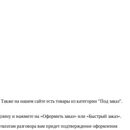
Также на нашем сайте есть товары из категории "Под заказ".
орзину и нажмите на «Оформить заказ» или «Быстрый заказ».
зультатам разговора вам придет подтверждение оформления