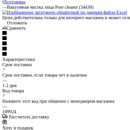
Хозтовары
—
Вакуумная чистка лица Pore cleaner (34430)
Цена действительна только для интернет-магазина и может отл
Отложить
Сравнить
Характеристики
Срок поставки
?
Срок поставки, если товара нет в наличии
—
1-2 дня
Код товара
?
Назовите этот код при общении с менеджером магазина
—
109924
Рассчитать доставку
Хочу в подарок