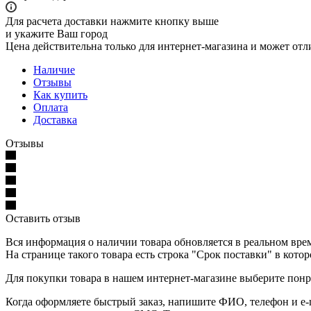
Для расчета доставки нажмите кнопку выше
и укажите Ваш город
Цена действительна только для интернет-магазина и может отл
Наличие
Отзывы
Как купить
Оплата
Доставка
Отзывы
Оставить отзыв
Вся информация о наличии товара обновляется в реальном време
На странице такого товара есть строка "Срок поставки" в кото
Для покупки товара в нашем интернет-магазине выберите понра
Когда оформляете быстрый заказ, напишите ФИО, телефон и e-m