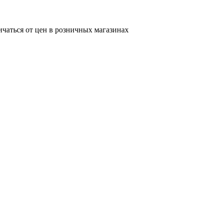
ичаться от цен в розничных магазинах