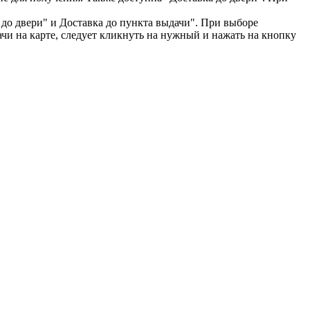
 до двери" и Доставка до пункта выдачи". При выборе
чи на карте, следует кликнуть на нужный и нажать на кнопку