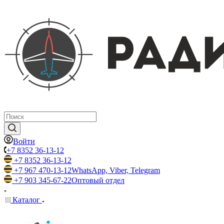
Войти
+7 8352 36-13-12
+7 8352 36-13-12
+7 967 470-13-12
WhatsApp, Viber, Telegram
+7 903 345-67-22
Оптовый отдел
Каталог