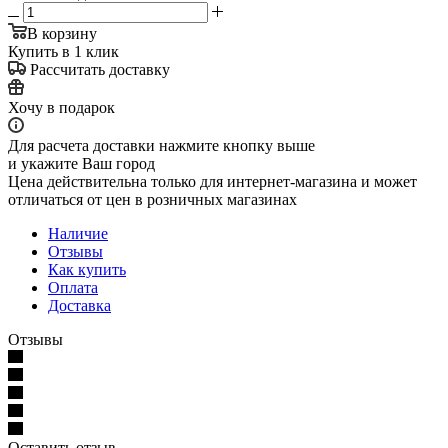
В корзину
Купить в 1 клик
Рассчитать доставку
Хочу в подарок
Для расчета доставки нажмите кнопку выше
и укажите Ваш город
Цена действительна только для интернет-магазина и может
отличаться от цен в розничных магазинах
Наличие
Отзывы
Как купить
Оплата
Доставка
Отзывы
Оставить отзыв