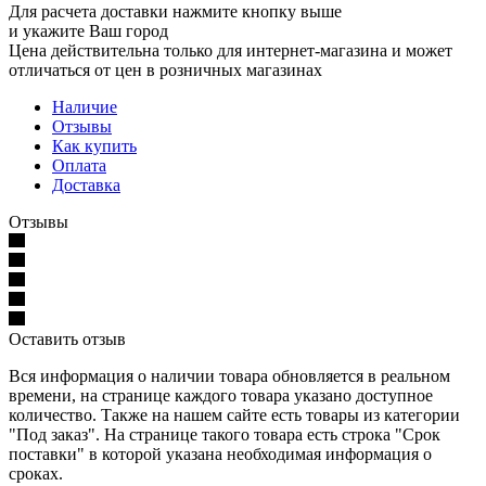
Для расчета доставки нажмите кнопку выше
и укажите Ваш город
Цена действительна только для интернет-магазина и может
отличаться от цен в розничных магазинах
Наличие
Отзывы
Как купить
Оплата
Доставка
Отзывы
Оставить отзыв
Вся информация о наличии товара обновляется в реальном
времени, на странице каждого товара указано доступное
количество. Также на нашем сайте есть товары из категории
"Под заказ". На странице такого товара есть строка "Срок
поставки" в которой указана необходимая информация о
сроках.