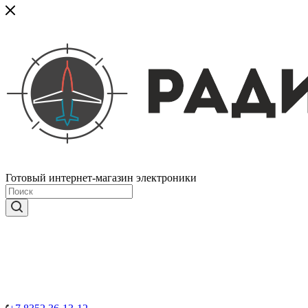
Готовый интернет-магазин электроники