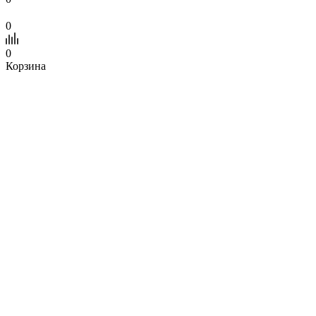
0
0
Корзина