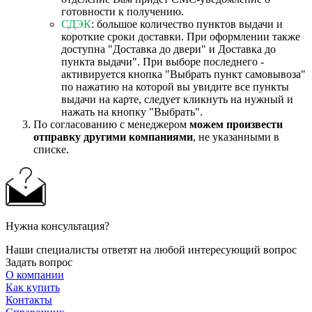
готовности к получению.
СДЭК
: большое количество пунктов выдачи и
короткие сроки доставки. При оформлении также
доступна "Доставка до двери" и Доставка до
пункта выдачи". При выборе последнего -
активируется кнопка "Выбрать пункт самовывоза"
по нажатию на которой вы увидите все пункты
выдачи на карте, следует кликнуть на нужный и
нажать на кнопку "Выбрать".
По согласованию с менеджером
можем произвести
отправку другими компаниями
, не указанными в
списке.
Нужна консультация?
Наши специалисты ответят на любой интересующий вопрос
Задать вопрос
О компании
Как купить
Контакты