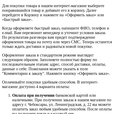
Для покупки товара в нашем интернет-магазине выберите
понравившийся товар и добавьте его в корзину. Далее
перейдите в Корзину и нажмите на «Оформить заказ» или
«Быстрый заказ».
Когда оформляете быстрый заказ, напишите ФИО, телефон и
e-mail. Вам перезвонит менеджер и уточнит условия заказа.
По результатам разговора вам придет подтверждение
оформления товара на почту или через СМС. Теперь останется
только ждать доставки и радоваться новой покупке.
Оформление заказа в стандартном режиме выглядит
следующим образом. Заполняете полностью форму по
последовательным этапам: адрес, способ доставки, оплаты,
данные о себе. Пожелания можете указать в поле
"Комментарии к заказу". Нажмите кнопку «Оформить заказ».
Оплачивайте покупки удобным способом. В интернет-
магазине доступно 4 варианта оплаты:
Оплата при получении
банковской картой или
наличными. При получении заказа в нашем магазине по
адресу г. Чебоксары, ул. Ленинградская, д. 22 вы можете
оплатить заказ любым удобным способом. После оплаты
вы получаете товар и кассовый чек.