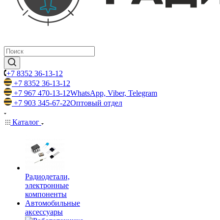
+7 8352 36-13-12
+7 8352 36-13-12
+7 967 470-13-12
WhatsApp, Viber, Telegram
+7 903 345-67-22
Оптовый отдел
Каталог
Радиодетали,
электронные
компоненты
Автомобильные
аксессуары