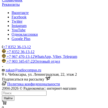
Справочник
Реквизиты
Вконтакте
Facebook
Twitter
Instagram
YouTube
Одноклассники
Google Plus
+7 8352 36-13-12
+7 8352 36-13-12
+7 967 470-13-12
WhatsApp, Viber, Telegram
+7 903 345-67-22
Оптовый отдел
zakaz@radiocompas.ru
г. Чебоксары, ул. Ленинградская, 22, этаж 2
Подписаться на рассылку
Политика конфиденциальности
2004-2026 © Радиокомпас: интернет-магазин
Найти
0