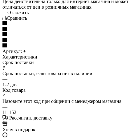
Цена действительна только для интернет-магазина и может
отличаться от цен в розничных магазинах
Отложить
Сравнить
Артикул:
+
Характеристики
Срок поставки
?
Срок поставки, если товара нет в наличии
—
1-2 дня
Код товара
?
Назовите этот код при общении с менеджером магазина
—
111152
Рассчитать доставку
Хочу в подарок